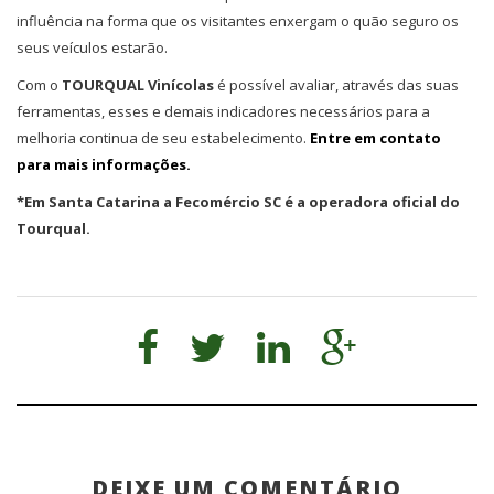
influência na forma que os visitantes enxergam o quão seguro os
seus veículos estarão.
Com o
TOURQUAL Vinícolas
é possível avaliar, através das suas
ferramentas, esses e demais indicadores necessários para a
melhoria continua de seu estabelecimento.
Entre em contato
para mais informações.
*Em Santa Catarina a Fecomércio SC é a operadora oficial do
Tourqual.
DEIXE UM COMENTÁRIO