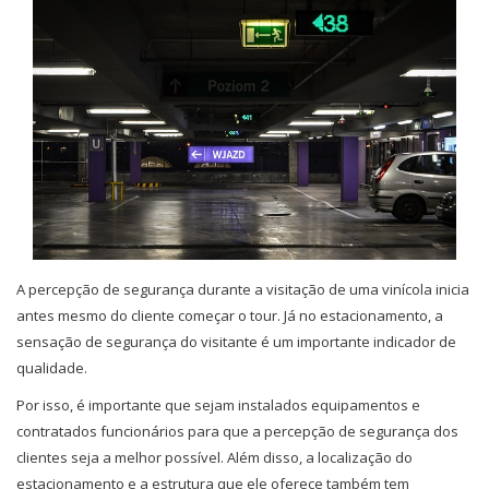
A percepção de segurança durante a visitação de uma vinícola inicia
antes mesmo do cliente começar o tour. Já no estacionamento, a
sensação de segurança do visitante é um importante indicador de
qualidade.
Por isso, é importante que sejam instalados equipamentos e
contratados funcionários para que a percepção de segurança dos
clientes seja a melhor possível. Além disso, a localização do
estacionamento e a estrutura que ele oferece também tem