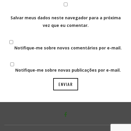
Salvar meus dados neste navegador para a próxima
vez que eu comentar.
Notifique-me sobre novos comentários por e-mail.
Notifique-me sobre novas publicações por e-mail.