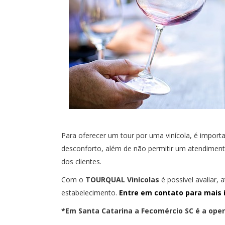
Para oferecer um tour por uma vinícola, é importa
desconforto, além de não permitir um atendimento
dos clientes.
Com o
TOURQUAL Vinícolas
é possível avaliar,
estabelecimento.
Entre em contato para mais 
*Em Santa Catarina a Fecomércio SC é a opera