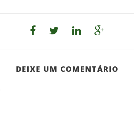
DEIXE UM COMENTÁRIO