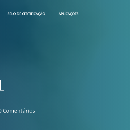
SELO DE CERTIFICAÇÃO
APLICAÇÕES
L
0 Comentários