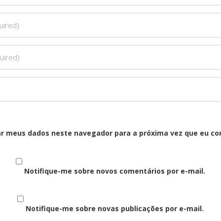
ar meus dados neste navegador para a próxima vez que eu co
Notifique-me sobre novos comentários por e-mail.
Notifique-me sobre novas publicações por e-mail.