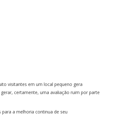
uito visitantes em um local pequeno gera
gerar, certamente, uma avaliação ruim por parte
s para a melhoria continua de seu