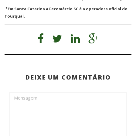
*Em Santa Catarina a Fecomércio SC é a operadora oficial do
Tourqual.
DEIXE UM COMENTÁRIO