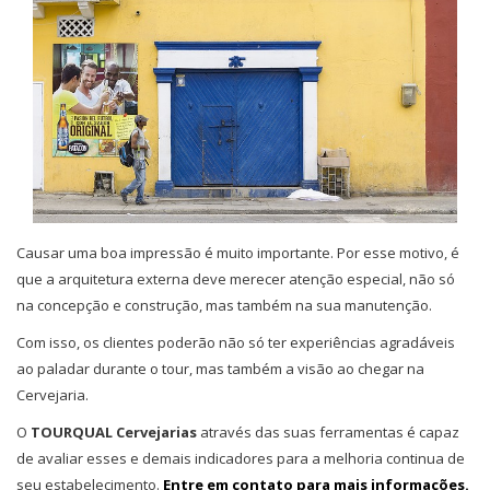
Causar uma boa impressão é muito importante. Por esse motivo, é
que a arquitetura externa deve merecer atenção especial, não só
na concepção e construção, mas também na sua manutenção.
Com isso, os clientes poderão não só ter experiências agradáveis
ao paladar durante o tour, mas também a visão ao chegar na
Cervejaria.
O
TOURQUAL Cervejarias
através das suas ferramentas é capaz
de avaliar esses e demais indicadores para a melhoria continua de
seu estabelecimento.
Entre em contato para mais informações.