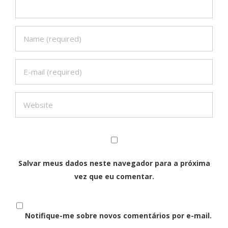
Salvar meus dados neste navegador para a próxima
vez que eu comentar.
Notifique-me sobre novos comentários por e-mail.