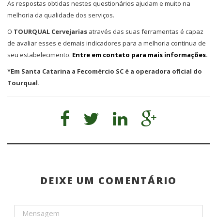
As respostas obtidas nestes questionários ajudam e muito na
melhoria da qualidade dos serviços.
O
TOURQUAL Cervejarias
através das suas ferramentas é capaz
de avaliar esses e demais indicadores para a melhoria continua de
seu estabelecimento.
Entre em contato para mais informações.
*Em Santa Catarina a Fecomércio SC é a operadora oficial do
Tourqual.
DEIXE UM COMENTÁRIO