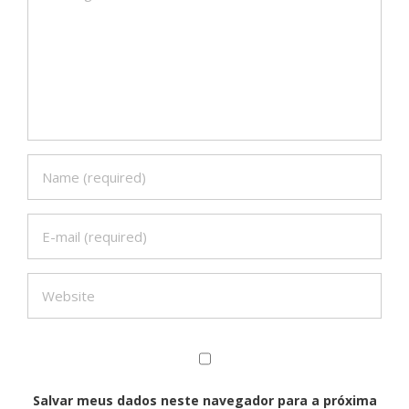
Salvar meus dados neste navegador para a próxima