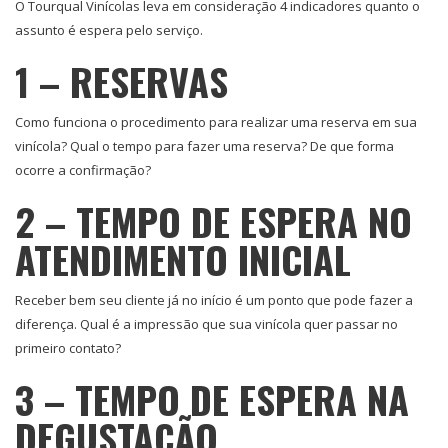
O Tourqual Vinícolas leva em consideração 4 indicadores quanto o
assunto é espera pelo serviço.
1 – RESERVAS
Como funciona o procedimento para realizar uma reserva em sua
vinícola? Qual o tempo para fazer uma reserva? De que forma
ocorre a confirmação?
2 – TEMPO DE ESPERA NO
ATENDIMENTO INICIAL
Receber bem seu cliente já no início é um ponto que pode fazer a
diferença. Qual é a impressão que sua vinícola quer passar no
primeiro contato?
3 – TEMPO DE ESPERA NA
DEGUSTAÇÃO