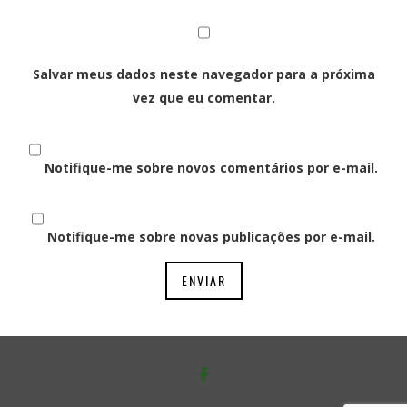
Salvar meus dados neste navegador para a próxima
vez que eu comentar.
Notifique-me sobre novos comentários por e-mail.
Notifique-me sobre novas publicações por e-mail.