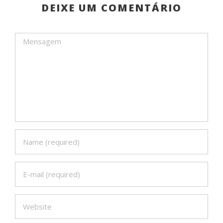
DEIXE UM COMENTÁRIO