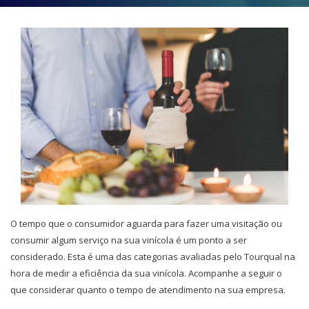
O tempo que o consumidor aguarda para fazer uma visitação ou
consumir algum serviço na sua vinícola é um ponto a ser
considerado. Esta é uma das categorias avaliadas pelo Tourqual na
hora de medir a eficiência da sua vinícola. Acompanhe a seguir o
que considerar quanto o tempo de atendimento na sua empresa.