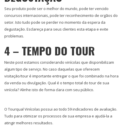
Seu produto pode ser o melhor do mundo, pode ter vencido
concursos internacionais, pode ter reconhecimento de orgãos do
setor. Isto tudo pode se perder no momento da espera da
degustação. Esclareça para seus clientes esta etapa e evite
problemas.
4 – TEMPO DO TOUR
Neste post estamos considerando vinícolas que disponibilizam
algum tipo de serviço. No caso daquelas que oferecem
visitação/tour é importante entregar o que foi combinado na hora
da venda ou divulgação. Qual é o tempo total do tour de sua
vinícola? Alinhe isto de forma clara com seu público.
O Tourqual Vinícolas possui ao todo 59 indicadores de avaliação.
Tudo para otimizar os processos de sua empresa e ajudá-la a
atingir melhores resultados.