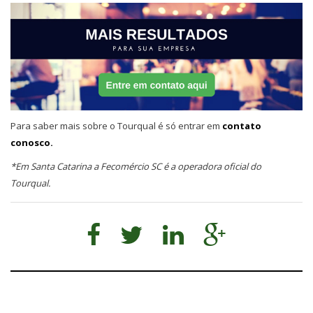
Para saber mais sobre o Tourqual é só entrar em
contato
conosco.
*Em Santa Catarina a Fecomércio SC é a operadora oficial do
Tourqual.