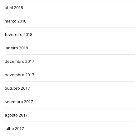
abril 2018
março 2018
fevereiro 2018
janeiro 2018
dezembro 2017
novembro 2017
outubro 2017
setembro 2017
agosto 2017
julho 2017