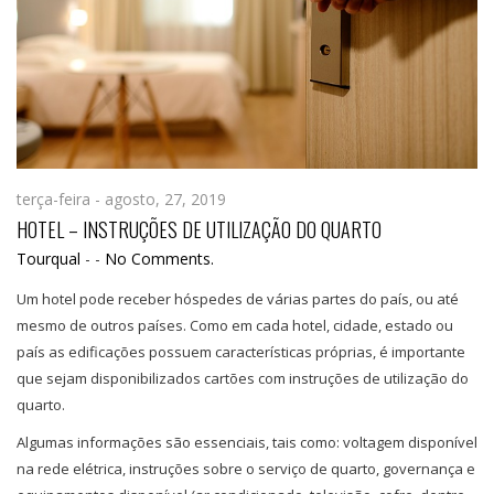
terça-feira - agosto, 27, 2019
HOTEL – INSTRUÇÕES DE UTILIZAÇÃO DO QUARTO
Tourqual
-
-
No Comments.
Um hotel pode receber hóspedes de várias partes do país, ou até
mesmo de outros países. Como em cada hotel, cidade, estado ou
país as edificações possuem características próprias, é importante
que sejam disponibilizados cartões com instruções de utilização do
quarto.
Algumas informações são essenciais, tais como: voltagem disponível
na rede elétrica, instruções sobre o serviço de quarto, governança e