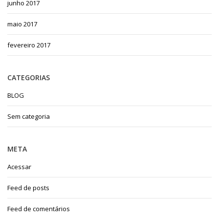
junho 2017
maio 2017
fevereiro 2017
CATEGORIAS
BLOG
Sem categoria
META
Acessar
Feed de posts
Feed de comentários