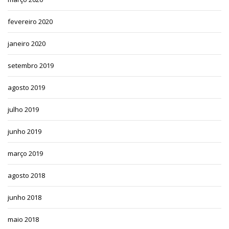
fevereiro 2020
janeiro 2020
setembro 2019
agosto 2019
julho 2019
junho 2019
março 2019
agosto 2018
junho 2018
maio 2018