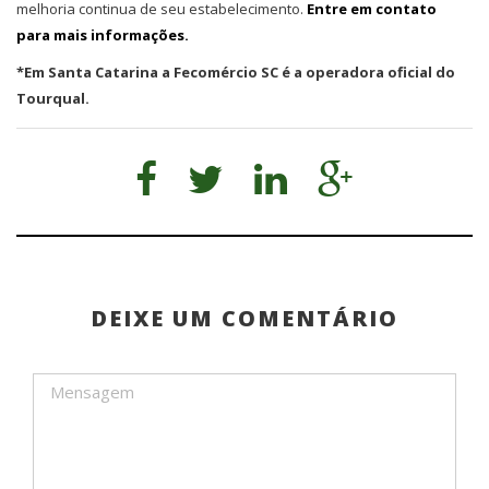
melhoria continua de seu estabelecimento.
Entre em contato
para mais informações.
*Em Santa Catarina a Fecomércio SC é a operadora oficial do
Tourqual.
DEIXE UM COMENTÁRIO