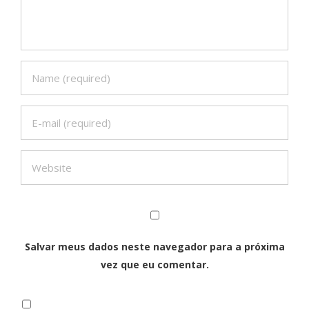
Salvar meus dados neste navegador para a próxima
vez que eu comentar.