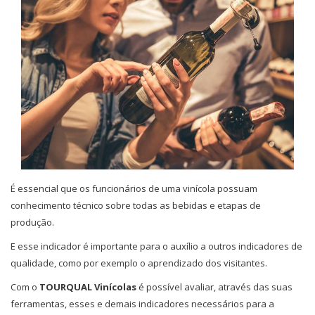
É essencial que os funcionários de uma vinícola possuam
conhecimento técnico sobre todas as bebidas e etapas de
produção.
E esse indicador é importante para o auxílio a outros indicadores de
qualidade, como por exemplo o aprendizado dos visitantes.
Com o
TOURQUAL Vinícolas
é possível avaliar, através das suas
ferramentas, esses e demais indicadores necessários para a