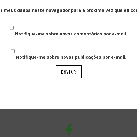
ar meus dados neste navegador para a próxima vez que eu co
Notifique-me sobre novos comentários por e-mail.
Notifique-me sobre novas publicações por e-mail.