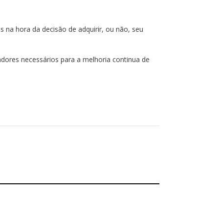
 na hora da decisão de adquirir, ou não, seu
cadores necessários para a melhoria continua de