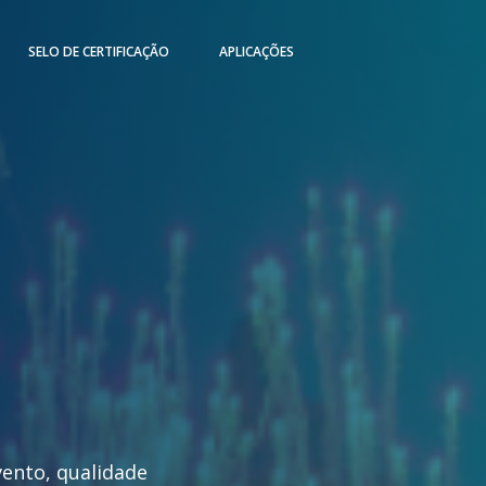
SELO DE CERTIFICAÇÃO
APLICAÇÕES
ento
,
qualidade