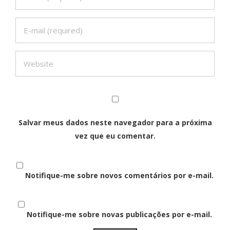
Salvar meus dados neste navegador para a próxima
vez que eu comentar.
Notifique-me sobre novos comentários por e-mail.
Notifique-me sobre novas publicações por e-mail.