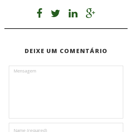
DEIXE UM COMENTÁRIO