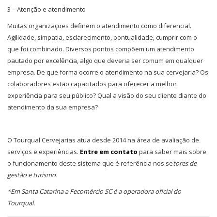
3 – Atenção e atendimento
Muitas organizações definem o atendimento como diferencial.
Agilidade, simpatia, esclarecimento, pontualidade, cumprir com o
que foi combinado. Diversos pontos compõem um atendimento
pautado por excelência, algo que deveria ser comum em qualquer
empresa. De que forma ocorre o atendimento na sua cervejaria? Os
colaboradores estão capacitados para oferecer a melhor
experiência para seu público? Qual a visão do seu cliente diante do
atendimento da sua empresa?
O Tourqual Cervejarias atua desde 2014 na área de avaliação de
serviços e experiências.
Entre em contato
para saber mais sobre
o funcionamento deste sistema que é referência nos se
tores de
gestão e turismo.
*Em Santa Catarina a Fecomércio SC é a operadora oficial do
Tourqual.