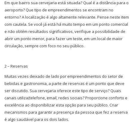
Em que bairro sua cervejaria está situada? Qual é a distância para o
aeroporto? Que tipo de empreendimentos se encontram no
entorno? A localização é algo altamente relevante. Pense neste item
com cautela. Se você já está há muito tempo em um ponto comercial
e não obtém resultados significativos, verifique a possibilidade de
abrir um ponto menor, para fazer um teste, em um local de maior
circulação, sempre com foco no seu público.
2 – Reservas
Muitas vezes deixado de lado por empreendimentos do setor de
bebidas e gastronomia, a parte de reservas é um ponto que deve
ser discutido. Sua cervejaria oferece este tipo de serviço? Quais
canais utiliza(telefone, email, redes sociais? Proporcione conforto e
excelência ao disponibilizar esta opção para seu público. Criar
mecanismos para garantir a presença da pessoa que fez a reserva
é algo saudável para os dois lados.