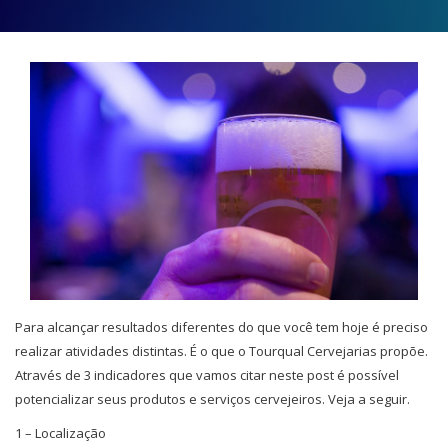
Para alcançar resultados diferentes do que você tem hoje é preciso
realizar atividades distintas. É o que o Tourqual Cervejarias propõe.
Através de 3 indicadores que vamos citar neste post é possível
potencializar seus produtos e serviços cervejeiros. Veja a seguir.
1 – Localização