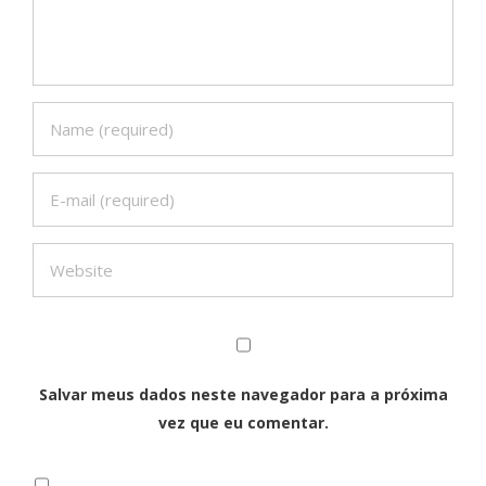
Salvar meus dados neste navegador para a próxima
vez que eu comentar.