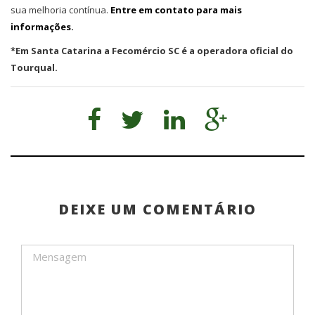
sua melhoria contínua.
Entre em contato para mais
informações.
*Em Santa Catarina a Fecomércio SC é a operadora oficial do
Tourqual.
DEIXE UM COMENTÁRIO