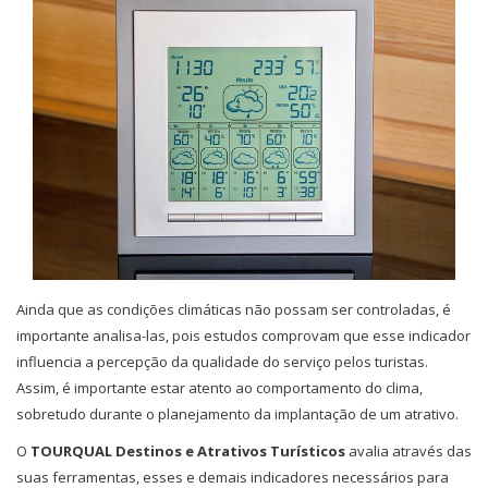
Ainda que as condições climáticas não possam ser controladas, é
importante analisa-las, pois estudos comprovam que esse indicador
influencia a percepção da qualidade do serviço pelos turistas.
Assim, é importante estar atento ao comportamento do clima,
sobretudo durante o planejamento da implantação de um atrativo.
O
TOURQUAL Destinos e Atrativos Turísticos
avalia através das
suas ferramentas, esses e demais indicadores necessários para