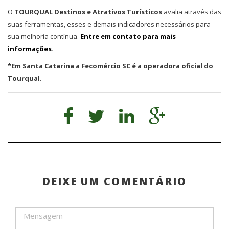
O
TOURQUAL Destinos e Atrativos Turísticos
avalia através das
suas ferramentas, esses e demais indicadores necessários para
sua melhoria contínua.
Entre em contato para mais
informações.
*Em Santa Catarina a Fecomércio SC é a operadora oficial do
Tourqual.
DEIXE UM COMENTÁRIO