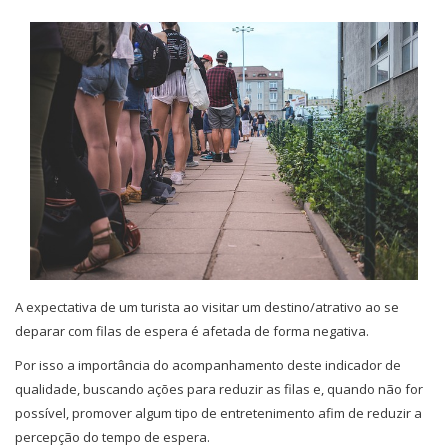
A expectativa de um turista ao visitar um destino/atrativo ao se
deparar com filas de espera é afetada de forma negativa.
Por isso a importância do acompanhamento deste indicador de
qualidade, buscando ações para reduzir as filas e, quando não for
possível, promover algum tipo de entretenimento afim de reduzir a
percepção do tempo de espera.