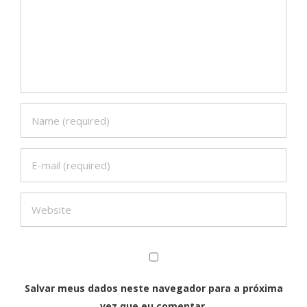
Salvar meus dados neste navegador para a próxima
vez que eu comentar.