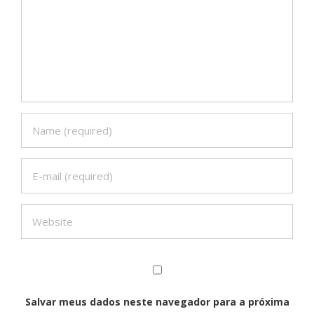
Salvar meus dados neste navegador para a próxima