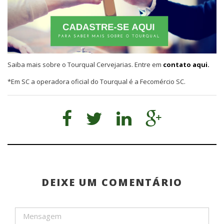
Saiba mais sobre o Tourqual Cervejarias. Entre em
contato aqui.
*Em SC a operadora oficial do Tourqual é a Fecomércio SC.
DEIXE UM COMENTÁRIO