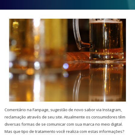
Comentário na Fanpage, sugestão de novo sabor via Instagram,
reclamação através de seu site. Atualmente os consumidores têm
diversas formas de se comunicar com sua marca no meio digital.
Mas que tipo de tratamento você realiza com estas informações?