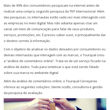
Mais de 90% dos consumidores pesquisam na internet antes de
realizar uma compra, segundo pesquisa da TNT Internacional. Além
das pesquisas, os internautas estão cada vez mais interagindo com
as empresas no meio digital. Mas não adianta apenas criar um
canal, um meio de comunicação para falar de seus produtos,
serviços, promoções, etc. É preciso saber ouvir, e principalmente dar
o destino correto à informação.
Com o objetivo de analisar os dados deixados por consumidores ou
demais internautas que interagem com as marcas, o Tourqual criou
a “análise de comentários online”. Trata-se de um serviço focado na
análise de dados. Tudo para sintetizar o que está sendo falado
sobre sua marca no ambiente digital.
Além da análise de comentários online, o Tourqual Cervejarias
oferece as seguintes soluções: cliente oculto, consultoria e gestão
da pesquisa de avaliação.