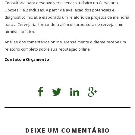
Consultoria para desenvolver o serviço turístico na Cervejaria.
Opções 1 e 2 inclusas. A partir da avaliação dos potenciais e
diagnóstico inicial, é elaborado um relatório de projetos de melhoria
para a Cervejaria, tornando-a além de produtora de cervejas um
atrativo turístico.
Análise dos comentários online. Mensalmente o cliente recebe um
relatório completo sobre sua reputação online.
Contato e Orçamento
DEIXE UM COMENTÁRIO