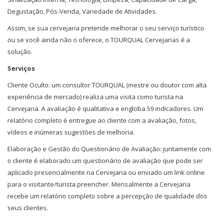
Degustação, Pós-Venda, Variedade de Atividades.
Assim, se sua cervejaria pretende melhorar o seu serviço turístico
ou se você ainda não o oferece, o TOURQUAL Cervejarias é a
solução.
Serviços
Cliente Oculto: um consultor TOURQUAL (mestre ou doutor com alta
experiência de mercado) realiza uma visita como turista na
Cervejaria. A avaliação é qualitativa e engloba 59 indicadores. Um
relatório completo é entregue ao cliente com a avaliação, fotos,
vídeos e inúmeras sugestões de melhoria.
Elaboração e Gestão do Questionário de Avaliação: juntamente com
o cliente é elaborado um questionário de avaliação que pode ser
aplicado presencialmente na Cervejaria ou enviado um link online
para o visitante/turista preencher. Mensalmente a Cervejaria
recebe um relatório completo sobre a percepção de qualidade dos
seus clientes.