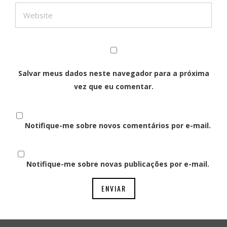
Salvar meus dados neste navegador para a próxima
vez que eu comentar.
Notifique-me sobre novos comentários por e-mail.
Notifique-me sobre novas publicações por e-mail.