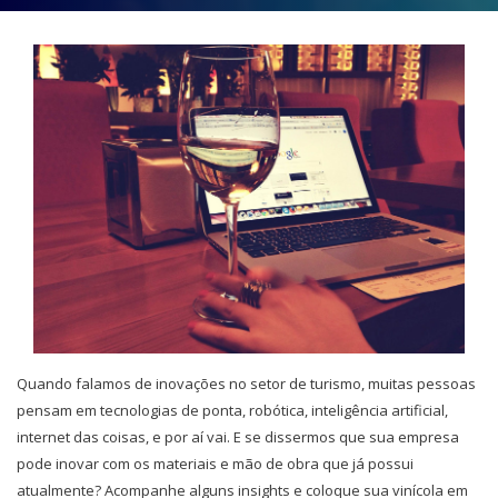
Quando falamos de inovações no setor de turismo, muitas pessoas
pensam em tecnologias de ponta, robótica, inteligência artificial,
internet das coisas, e por aí vai. E se dissermos que sua empresa
pode inovar com os materiais e mão de obra que já possui
atualmente? Acompanhe alguns insights e coloque sua vinícola em