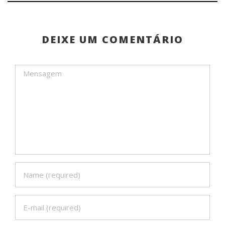
DEIXE UM COMENTÁRIO