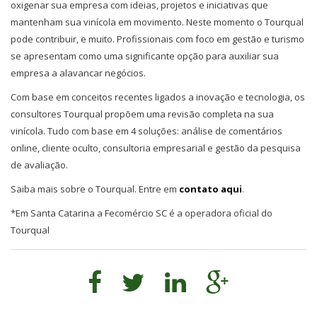
oxigenar sua empresa com ideias, projetos e iniciativas que
mantenham sua vinícola em movimento. Neste momento o Tourqual
pode contribuir, e muito. Profissionais com foco em gestão e turismo
se apresentam como uma significante opção para auxiliar sua
empresa a alavancar negócios.
Com base em conceitos recentes ligados a inovação e tecnologia, os
consultores Tourqual propõem uma revisão completa na sua
vinícola. Tudo com base em 4 soluções: análise de comentários
online, cliente oculto, consultoria empresarial e gestão da pesquisa
de avaliação.
Saiba mais sobre o Tourqual. Entre em
contato aqui
.
*Em Santa Catarina a Fecomércio SC é a operadora oficial do
Tourqual