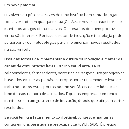
um novo patamar.
Envolver seu público através de uma história bem contada. Jogar
com a verdade em qualquer situação. Atrair novos consumidores e
manter os antigos clientes ativos. Os desafios de quem produz
vinho são intensos. Por isso, o setor de inovação e tecnologia pode
se apropriar de metodologias para implementar novos resultados
na sua vinícola.
Uma das formas de implementar a cultura da inovação é manter os
canais de comunicação livres. Ouvir o seu cliente, seus
colaboradores, fornecedores, parceiros de negócio. Traçar objetivos
baseados em metas palpáveis. Proporcionar um ambiente leve de
trabalho. Todos estes pontos podem ser fáceis de ser lidos, mas
bem densos na hora de aplicados. É que as empresas tendem a
manter-se em um grau lento de inovação, depois que atingem certos
resultados.
Se você tem um faturamento confortável, consegue manter as
contas em dia, para que se preocupar, certo? ERRADO! É preciso