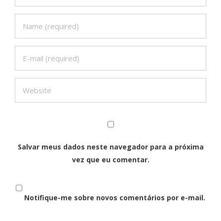
Salvar meus dados neste navegador para a próxima
vez que eu comentar.
Notifique-me sobre novos comentários por e-mail.