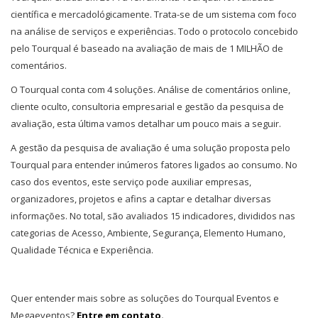
científica e mercadológicamente. Trata-se de um sistema com foco
na análise de serviços e experiências. Todo o protocolo concebido
pelo Tourqual é baseado na avaliação de mais de 1 MILHÃO de
comentários.
O Tourqual conta com 4 soluções. Análise de comentários online,
cliente oculto, consultoria empresarial e gestão da pesquisa de
avaliação, esta última vamos detalhar um pouco mais a seguir.
A gestão da pesquisa de avaliação é uma solução proposta pelo
Tourqual para entender inúmeros fatores ligados ao consumo. No
caso dos eventos, este serviço pode auxiliar empresas,
organizadores, projetos e afins a captar e detalhar diversas
informações. No total, são avaliados 15 indicadores, divididos nas
categorias de Acesso, Ambiente, Segurança, Elemento Humano,
Qualidade Técnica e Experiência.
Quer entender mais sobre as soluções do Tourqual Eventos e
Megaeventos?
Entre em contato.