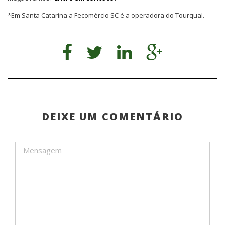
*Em Santa Catarina a Fecomércio SC é a operadora do Tourqual.
DEIXE UM COMENTÁRIO