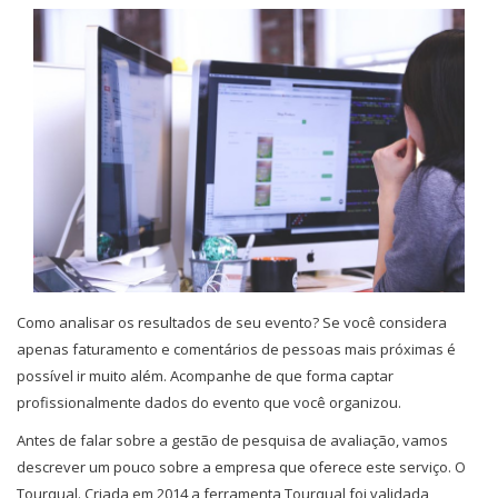
Como analisar os resultados de seu evento? Se você considera
apenas faturamento e comentários de pessoas mais próximas é
possível ir muito além. Acompanhe de que forma captar
profissionalmente dados do evento que você organizou.
Antes de falar sobre a gestão de pesquisa de avaliação, vamos
descrever um pouco sobre a empresa que oferece este serviço. O
Tourqual. Criada em 2014 a ferramenta Tourqual foi validada