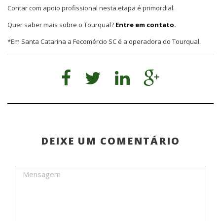
Contar com apoio profissional nesta etapa é primordial.
Quer saber mais sobre o Tourqual?
Entre em contato.
*Em Santa Catarina a Fecomércio SC é a operadora do Tourqual.
DEIXE UM COMENTÁRIO