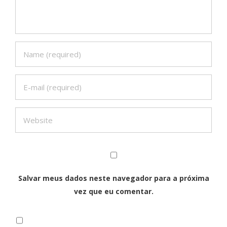
Salvar meus dados neste navegador para a próxima
vez que eu comentar.