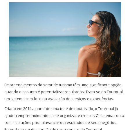
Empreendimentos do setor de turismo têm uma significante opção
quando o assunto é potencializar resultados. Trata-se do Tourqual,
um sistema com foco na avaliação de serviços e experiências.
Criado em 2014 a partir de uma tese de doutorado, o Tourqual já
ajudou empreendimentos a se organizar e crescer. O sistema conta
com 4 soluções para alavancar os resultados de seus negócios.
Entenda a seguir a função de cada serviço do Tourqual.