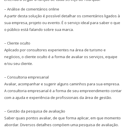
– Análise de comentários online
A partir desta solução é possível detalhar os comentários ligados à
sua empresa, projeto ou evento. É o serviço ideal para saber o que
o público está falando sobre sua marca.
– Cliente oculto
Aplicado por consultores experientes na área de turismo e
negócios, o cliente oculto é a forma de avaliar os serviços, equipe
e/ou seu cliente.
– Consultoria empresarial
Avaliar, acompanhar e sugerir alguns caminhos para sua empresa.
A consultoria empresarial é a forma de seu empreendimento contar
com a ajuda e experiência de profissionais da área de gestão.
– Gestão da pesquisa de avaliação
Saber quais pontos avaliar, de que forma aplicar, em que momento
abordar. Diversos detalhes compõem uma pesquisa de avaliação.