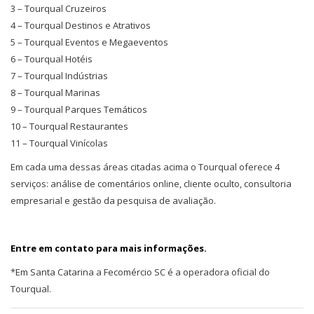
3 – Tourqual Cruzeiros
4 – Tourqual Destinos e Atrativos
5 – Tourqual Eventos e Megaeventos
6 – Tourqual Hotéis
7 – Tourqual Indústrias
8 – Tourqual Marinas
9 – Tourqual Parques Temáticos
10 – Tourqual Restaurantes
11 – Tourqual Vinícolas
Em cada uma dessas áreas citadas acima o Tourqual oferece 4
serviços: análise de comentários online, cliente oculto, consultoria
empresarial e gestão da pesquisa de avaliação.
Entre em contato para mais informações.
*Em Santa Catarina a Fecomércio SC é a operadora oficial do
Tourqual.