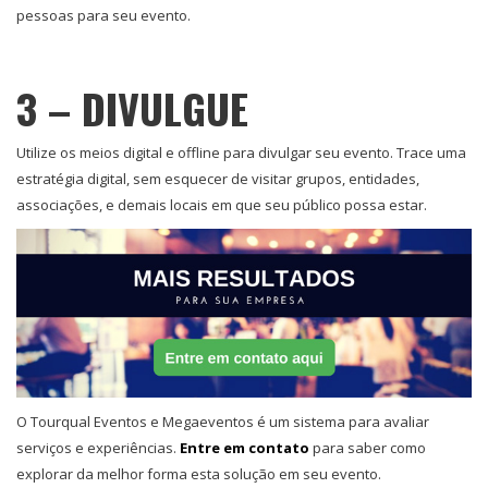
pessoas para seu evento.
3 – DIVULGUE
Utilize os meios digital e offline para divulgar seu evento. Trace uma
estratégia digital, sem esquecer de visitar grupos, entidades,
associações, e demais locais em que seu público possa estar.
O Tourqual Eventos e Megaeventos é um sistema para avaliar
serviços e experiências.
Entre em contato
para saber como
explorar da melhor forma esta solução em seu evento.