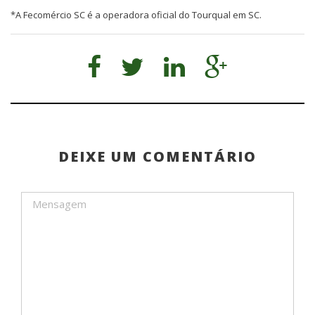
*A Fecomércio SC é a operadora oficial do Tourqual em SC.
DEIXE UM COMENTÁRIO