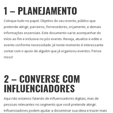
1 – PLANEJAMENTO
Coloque tudo no papel. Objetivo do seu evento, público que
pretende atingir, parceiros, fornecedores, orçamento, e demais
informações essenciais. Este documento vai te acompanhar do
início ao fim e inclusive no pós evento. Reveja, atualize e edite o
evento conforme necessidade. Já neste momento é interessante
contar com o apoio de alguém que já organizou eventos. Pense
nisso!
2 – CONVERSE COM
INFLUENCIADORES
Aqui não estamos falando de influenciadores digitais, mas de
pessoas relevantes no segmento que você pretende atingir.
Influenciadores podem ajudar a disseminar sua ideia e trazer mais