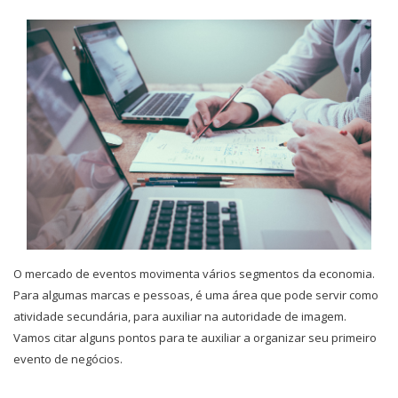
O mercado de eventos movimenta vários segmentos da economia.
Para algumas marcas e pessoas, é uma área que pode servir como
atividade secundária, para auxiliar na autoridade de imagem.
Vamos citar alguns pontos para te auxiliar a organizar seu primeiro
evento de negócios.