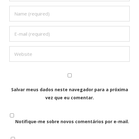
Salvar meus dados neste navegador para a próxima
vez que eu comentar.
Notifique-me sobre novos comentários por e-mail.