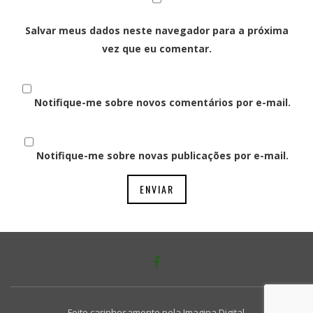
Salvar meus dados neste navegador para a próxima
vez que eu comentar.
Notifique-me sobre novos comentários por e-mail.
Notifique-me sobre novas publicações por e-mail.
Feito carinhosamente pela
Imagina Digital