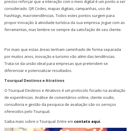
preciso reforçar que a interação com o meio digital é um ponto a ser
considerado. QR Codes, mapas digitais, campanhas, uso de
hashtags, macrotendências. Todos estes pontos surgem para
propor inovação à atividade turística da sua empresa. Jogue com as
ferramentas, mas lembre-se sempre da satisfação de seu cliente.
Por mais que estas áreas tenham caminhado de forma separada
por muitos anos, inovação e turismo vão além das tendências.
Trata-se da união ideal para empresas que pretendem se
diferenciar e potencializar resultados.
Tourqual Destinos e Atrativos
O Tourqual Destinos e Atrativos é um protocolo focado na avaliação
de experiências. Análise de comentários online, cliente oculto,
consultoria e gestão da pesquisa de avaliação são os serviços
oferecidos pelo Tourqual.
Saiba mais sobre o Tourqual. Entre em
contato aqui.