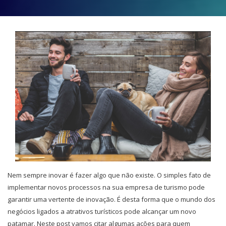
Nem sempre inovar é fazer algo que não existe. O simples fato de
implementar novos processos na sua empresa de turismo pode
garantir uma vertente de inovação. É desta forma que o mundo dos
negócios ligados a atrativos turísticos pode alcançar um novo
patamar. Neste post vamos citar algumas ações para quem