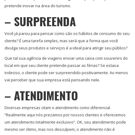
pretende inovar na área do turismo.
– SURPREENDA
Você já parou para pensar como são os hábitos de consumo do seu
cliente? É uma tarefa simples, mas será que a forma que você
divulga seus produtos e serviços é a ideal para atingir seu público?
Que tal sua agência de viagens enviar uma caixa com souvenirs do
local em que seu cliente pretende passar as férias? Se estava
indeciso, o cliente pode ser surpreendido positivamente. Ao menos
vai perceber que sua empresa está pensando nele.
– ATENDIMENTO
Diversas empresas citam o atendimento como diferencial.
“Realmente aqui nós prezamos por nossos clientes e oferecemos
um atendimento totalmente exclusivo”. OK, seu atendimento pode
mesmo ser ótimo, mas nos desculpem, o atendimento não é