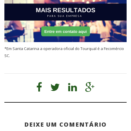
*Em Santa Catarina a operadora oficial do Tourqual é a Fecomércio
SC.
DEIXE UM COMENTÁRIO