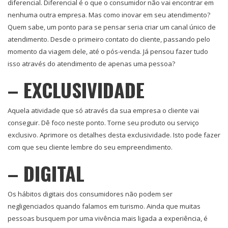
diferencial. Diferencial é o que o consumidor não vai encontrar em
nenhuma outra empresa. Mas como inovar em seu atendimento?
Quem sabe, um ponto para se pensar seria criar um canal único de
atendimento. Desde o primeiro contato do cliente, passando pelo
momento da viagem dele, até o pós-venda. Já pensou fazer tudo
isso através do atendimento de apenas uma pessoa?
– EXCLUSIVIDADE
Aquela atividade que só através da sua empresa o cliente vai
conseguir. Dê foco neste ponto. Torne seu produto ou serviço
exclusivo. Aprimore os detalhes desta exclusividade. Isto pode fazer
com que seu cliente lembre do seu empreendimento.
– DIGITAL
Os hábitos digitais dos consumidores não podem ser
negligenciados quando falamos em turismo. Ainda que muitas
pessoas busquem por uma vivência mais ligada a experiência, é