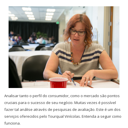
Analisar tanto o perfil do consumidor, como o mercado são pontos
cruciais para o sucesso de seu negócio. Muitas vezes é possível
fazer tal análise através de pesquisas de avaliação. Este é um dos
serviços oferecidos pelo Tourqual Vinícolas. Entenda a seguir como
funciona.