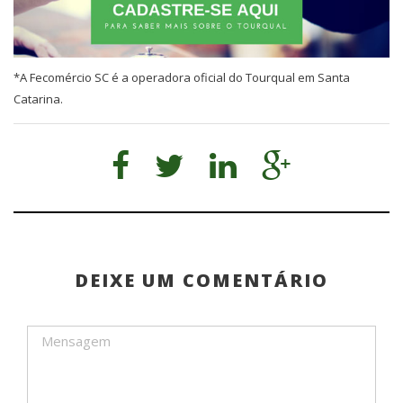
*A Fecomércio SC é a operadora oficial do Tourqual em Santa
Catarina.
DEIXE UM COMENTÁRIO