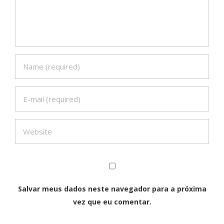
Salvar meus dados neste navegador para a próxima
vez que eu comentar.