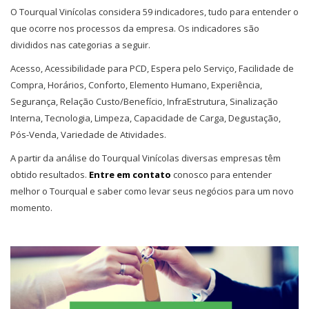
O Tourqual Vinícolas considera 59 indicadores, tudo para entender o
que ocorre nos processos da empresa. Os indicadores são
divididos nas categorias a seguir.
Acesso, Acessibilidade para PCD, Espera pelo Serviço, Facilidade de
Compra, Horários, Conforto, Elemento Humano, Experiência,
Segurança, Relação Custo/Benefício, InfraEstrutura, Sinalização
Interna, Tecnologia, Limpeza, Capacidade de Carga, Degustação,
Pós-Venda, Variedade de Atividades.
A partir da análise do Tourqual Vinícolas diversas empresas têm
obtido resultados.
Entre em contato
conosco para entender
melhor o Tourqual e saber como levar seus negócios para um novo
momento.