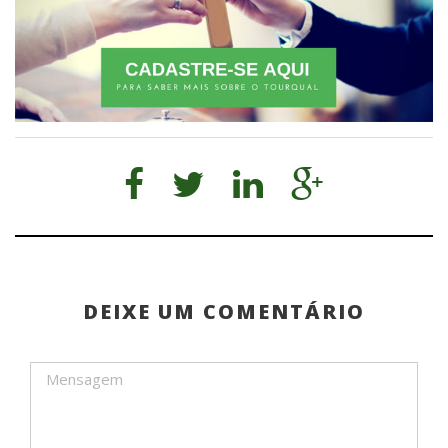
DEIXE UM COMENTÁRIO