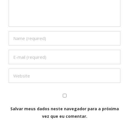
Salvar meus dados neste navegador para a próxima
vez que eu comentar.