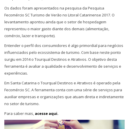
Os dados foram apresentados na pesquisa da Pesquisa
Fecomércio SC Turismo de Verão no Litoral Catarinense 2017. O
levantamento apontou ainda que o setor de hospedagem
representou o maior gasto diante dos demais (alimentação,
comércio, lazer e transporte).
Entender o perfil dos consumidores é algo primordial para negócios
influenciados pelo ecossistema de turismo. Com base neste ponto
surgiu em 2014 o Tourqual Destinos e Atrativos. O objetivo desta
ferramenta é avaliar a qualidade e desenvolvimento de serviços e
experiências.
Em Santa Catarina o Tourqual Destinos e Atrativos é operado pela
Fecomércio SC. A ferramenta conta com uma série de serviços para
auxiliar empresas e organizações que atuam direta e indiretamente
no setor de turismo.
Para saber mais,
acesse aqui.