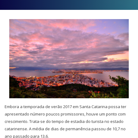
Embora a temporada de verão 2017 em Santa Catarina possa ter
apresentado número poucos promissores, houve um ponto com
crescimento. Trata-se do tempo de estadia do turista no estado
catarinense. A média de dias de permanência passou de 10,7 no
ano passado para 13,6.