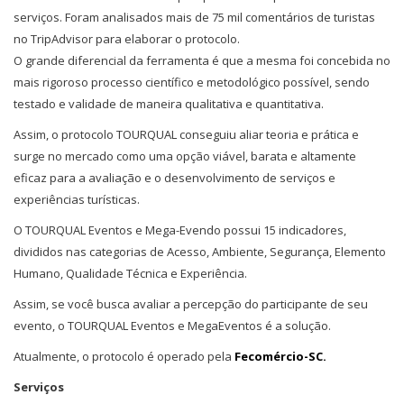
serviços. Foram analisados mais de 75 mil comentários de turistas
no TripAdvisor para elaborar o protocolo.
O grande diferencial da ferramenta é que a mesma foi concebida no
mais rigoroso processo científico e metodológico possível, sendo
testado e validade de maneira qualitativa e quantitativa.
Assim, o protocolo TOURQUAL conseguiu aliar teoria e prática e
surge no mercado como uma opção viável, barata e altamente
eficaz para a avaliação e o desenvolvimento de serviços e
experiências turísticas.
O TOURQUAL Eventos e Mega-Evendo possui 15 indicadores,
divididos nas categorias de Acesso, Ambiente, Segurança, Elemento
Humano, Qualidade Técnica e Experiência.
Assim, se você busca avaliar a percepção do participante de seu
evento, o TOURQUAL Eventos e MegaEventos é a solução.
Atualmente, o protocolo é operado pela
Fecomércio-SC.
Serviços