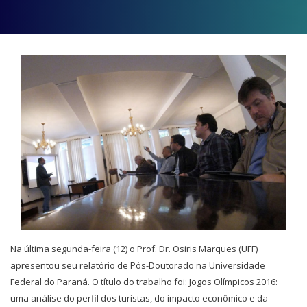
Na última segunda-feira (12) o Prof. Dr. Osiris Marques (UFF)
apresentou seu relatório de Pós-Doutorado na Universidade
Federal do Paraná. O título do trabalho foi: Jogos Olímpicos 2016:
uma análise do perfil dos turistas
, do impacto econômico e da