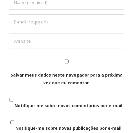
Salvar meus dados neste navegador para a próxima
vez que eu comentar.
Notifique-me sobre novos comentários por e-mail.
Notifique-me sobre novas publicações por e-mail.