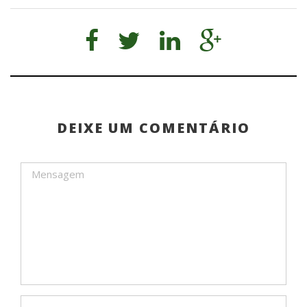
DEIXE UM COMENTÁRIO