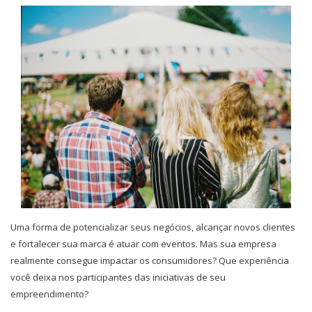
Uma forma de potencializar seus negócios, alcançar novos clientes
e fortalecer sua marca é atuar com eventos. Mas sua empresa
realmente consegue impactar os consumidores? Que experiência
você deixa nos participantes das iniciativas de seu
empreendimento?