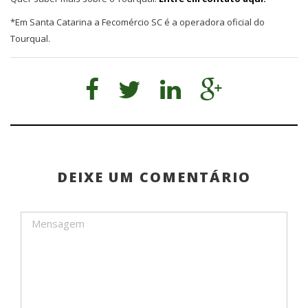
*Em Santa Catarina a Fecomércio SC é a operadora oficial do
Tourqual.
DEIXE UM COMENTÁRIO