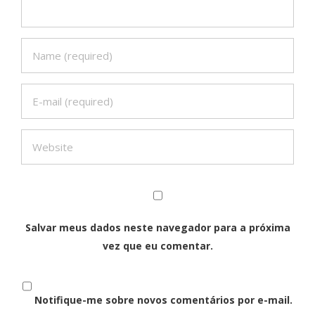
Salvar meus dados neste navegador para a próxima
vez que eu comentar.
Notifique-me sobre novos comentários por e-mail.