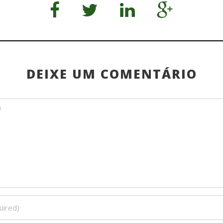
DEIXE UM COMENTÁRIO