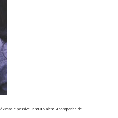
róximas é possível ir muito além. Acompanhe de