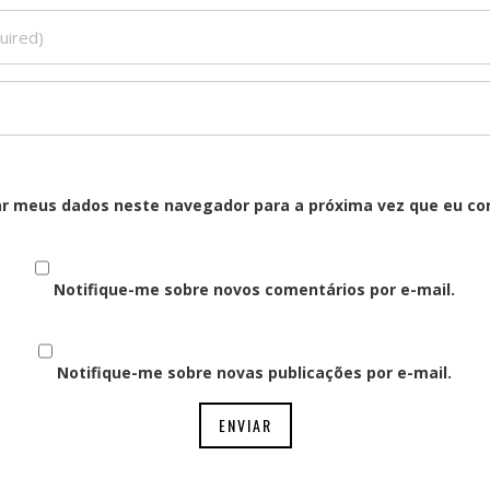
ar meus dados neste navegador para a próxima vez que eu co
Notifique-me sobre novos comentários por e-mail.
Notifique-me sobre novas publicações por e-mail.