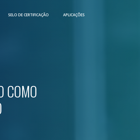
SELO DE CERTIFICAÇÃO
APLICAÇÕES
ÃO COMO
O