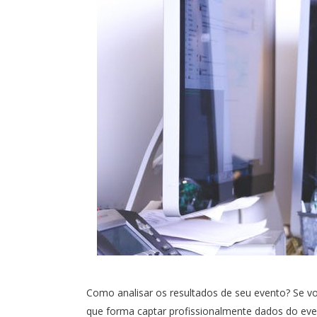
Como analisar os resultados de seu evento? Se v
que forma captar profissionalmente dados do eve