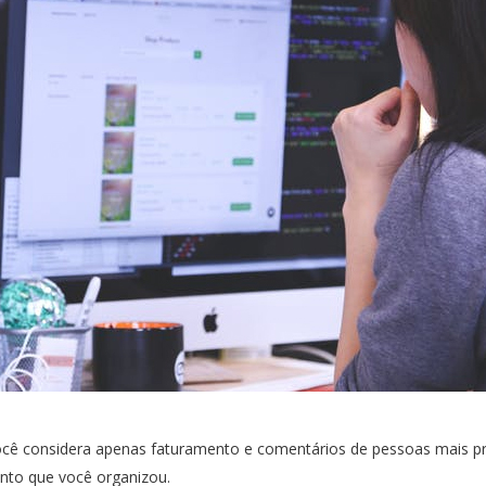
ocê considera apenas faturamento e comentários de pessoas mais p
nto que você organizou.