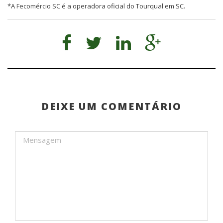
*A Fecomércio SC é a operadora oficial do Tourqual em SC.
DEIXE UM COMENTÁRIO