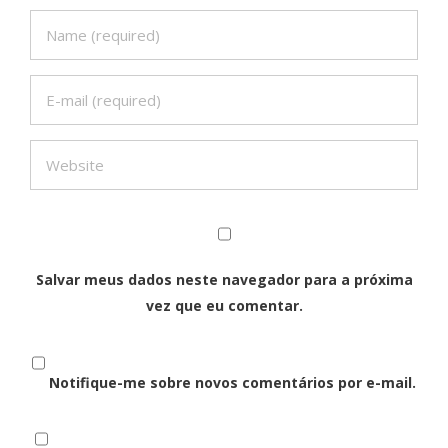
Salvar meus dados neste navegador para a próxima
vez que eu comentar.
Notifique-me sobre novos comentários por e-mail.