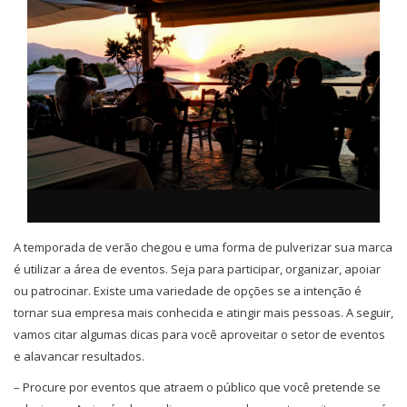
A temporada de verão chegou e uma forma de pulverizar sua marca
é utilizar a área de eventos. Seja para participar, organizar, apoiar
ou patrocinar. Existe uma variedade de opções se a intenção é
tornar sua empresa mais conhecida e atingir mais pessoas. A seguir,
vamos citar algumas dicas para você aproveitar o setor de eventos
e alavancar resultados.
– Procure por eventos que atraem o público que você pretende se