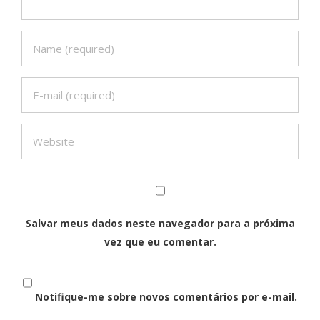
Salvar meus dados neste navegador para a próxima
vez que eu comentar.
Notifique-me sobre novos comentários por e-mail.