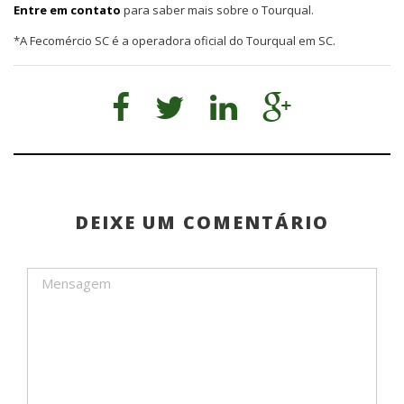
Entre em contato
para saber mais sobre o Tourqual.
*A Fecomércio SC é a operadora oficial do Tourqual em SC.
DEIXE UM COMENTÁRIO