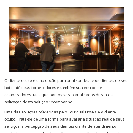
O cliente oculto é uma opção para analisar desde os clientes de seu
hotel até seus fornecedores e também sua equipe de
colaboradores. Mas que pontos serão analisados durante a
aplicação desta solução? Acompanhe.
Uma das soluções oferecidas pelo Tourqual Hotéis é o cliente
oculto. Trata-se de uma forma para avaliar a situação real de seus
serviços, a percepção de seus clientes diante de atendimento,