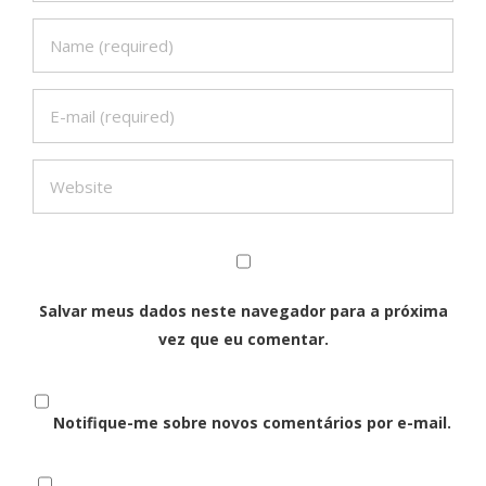
Salvar meus dados neste navegador para a próxima
vez que eu comentar.
Notifique-me sobre novos comentários por e-mail.