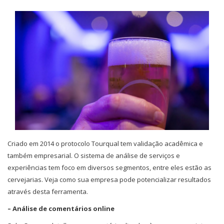
Criado em 2014 o protocolo Tourqual tem validação acadêmica e
também empresarial. O sistema de análise de serviços e
experiências tem foco em diversos segmentos, entre eles estão as
cervejarias. Veja como sua empresa pode potencializar resultados
através desta ferramenta.
– Análise de comentários online