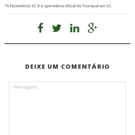
*A Fecomércio SC é a operadora oficial do Tourqual em SC.
DEIXE UM COMENTÁRIO