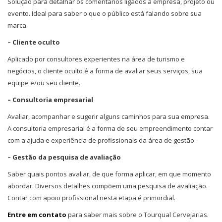
Solução para detalhar os comentários ligados à empresa, projeto ou
evento. Ideal para saber o que o público está falando sobre sua
marca.
– Cliente oculto
Aplicado por consultores experientes na área de turismo e
negócios, o cliente oculto é a forma de avaliar seus serviços, sua
equipe e/ou seu cliente.
– Consultoria empresarial
Avaliar, acompanhar e sugerir alguns caminhos para sua empresa.
A consultoria empresarial é a forma de seu empreendimento contar
com a ajuda e experiência de profissionais da área de gestão.
– Gestão da pesquisa de avaliação
Saber quais pontos avaliar, de que forma aplicar, em que momento
abordar. Diversos detalhes compõem uma pesquisa de avaliação.
Contar com apoio profissional nesta etapa é primordial.
Entre em contato
para saber mais sobre o Tourqual Cervejarias.