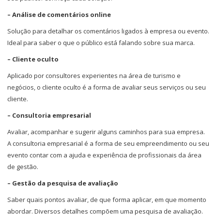
– Análise de comentários online
Solução para detalhar os comentários ligados à empresa ou evento.
Ideal para saber o que o público está falando sobre sua marca.
– Cliente oculto
Aplicado por consultores experientes na área de turismo e
negócios, o cliente oculto é a forma de avaliar seus serviços ou seu
cliente.
– Consultoria empresarial
Avaliar, acompanhar e sugerir alguns caminhos para sua empresa.
A consultoria empresarial é a forma de seu empreendimento ou seu
evento contar com a ajuda e experiência de profissionais da área
de gestão.
– Gestão da pesquisa de avaliação
Saber quais pontos avaliar, de que forma aplicar, em que momento
abordar. Diversos detalhes compõem uma pesquisa de avaliação.