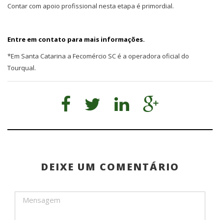
Contar com apoio profissional nesta etapa é primordial.
Entre em contato para mais informações.
*Em Santa Catarina a Fecomércio SC é a operadora oficial do
Tourqual.
DEIXE UM COMENTÁRIO