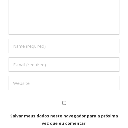
Salvar meus dados neste navegador para a próxima
vez que eu comentar.