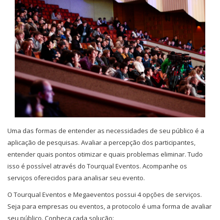
Uma das formas de entender as necessidades de seu público é a
aplicação de pesquisas. Avaliar a percepção dos participantes,
entender quais pontos otimizar e quais problemas eliminar. Tudo
isso é possível através do Tourqual Eventos. Acompanhe os
serviços oferecidos para analisar seu evento.
O Tourqual Eventos e Megaeventos possui 4 opções de serviços.
Seja para empresas ou eventos, a protocolo é uma forma de avaliar
seu público. Conheça cada solução: