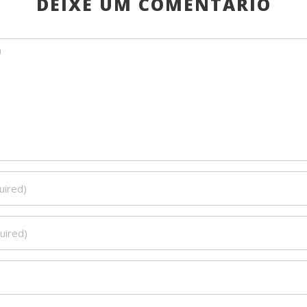
DEIXE UM COMENTÁRIO