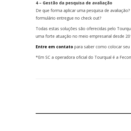
4 – Gestão da pesquisa de avaliação
De que forma aplicar uma pesquisa de avaliação? 
formulário entregue no check out?
Todas estas soluções são oferecidas pelo Tourqua
uma forte atuação no meio empresarial desde 20
Entre em contato
para saber como colocar seu 
*Em SC a operadora oficial do Tourqual é a Feco