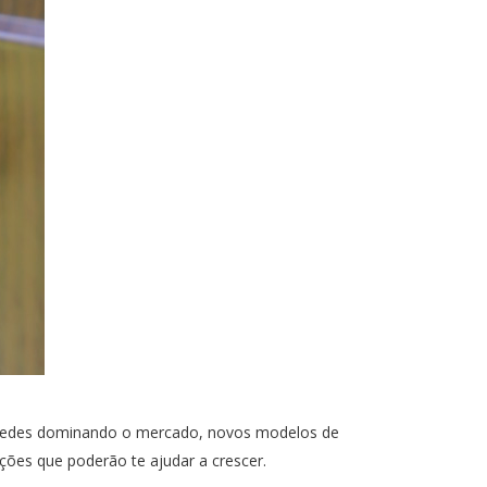
s redes dominando o mercado, novos modelos de
ões que poderão te ajudar a crescer.