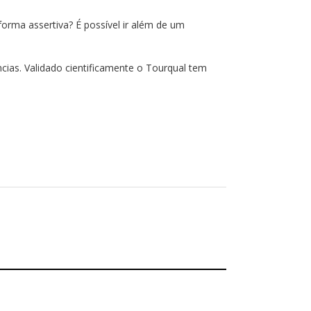
orma assertiva? É possível ir além de um
cias. Validado cientificamente o Tourqual tem