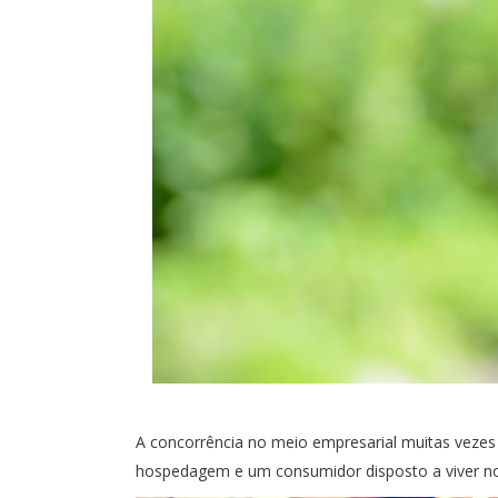
A concorrência no meio empresarial muitas veze
hospedagem e um consumidor disposto a viver nov