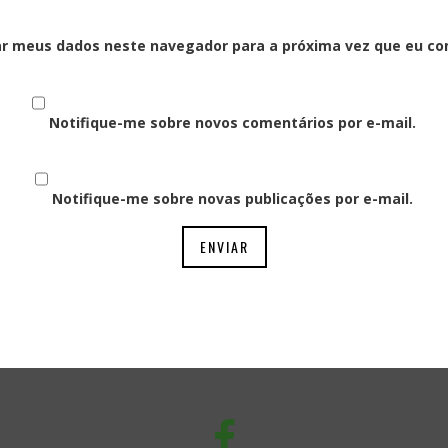
ar meus dados neste navegador para a próxima vez que eu co
Notifique-me sobre novos comentários por e-mail.
Notifique-me sobre novas publicações por e-mail.