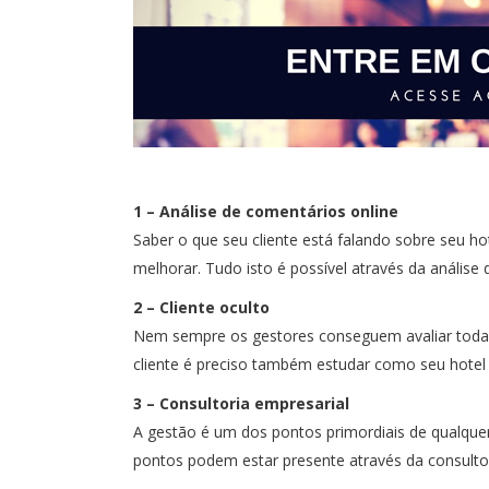
1 – Análise de comentários online
Saber o que seu cliente está falando sobre seu ho
melhorar. Tudo isto é possível através da análise 
2 – Cliente oculto
Nem sempre os gestores conseguem avaliar todas 
cliente é preciso também estudar como seu hotel
3 – Consultoria empresarial
A gestão é um dos pontos primordiais de qualquer
pontos podem estar presente através da consultor