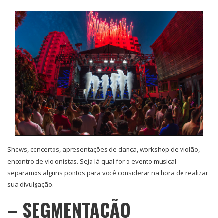
Shows, concertos, apresentações de dança, workshop de violão,
encontro de violonistas.
Seja lá qual for o evento musical
separamos alguns pontos para você considerar na hora de realizar
sua divulgação.
– SEGMENTAÇÃO