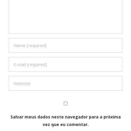
Salvar meus dados neste navegador para a próxima
vez que eu comentar.