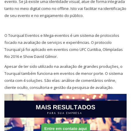
evento. Se já existe uma identidade visual, atue de forma integrada
tanto no meio digital como no offline. Isto vai facilitar na identificação
de seu evento e no engajamento do público.
O Tourqual Eventos e Mega-eventos é um sistema de protocolos
focado na avaliação de serviços e experiências. O protocolo
Tourqual já foi aplicado em eventos como UFC Curitiba, Olimpíadas
Rio 2016 e Show David Gilmor.
Apesar de ter sido utilizado na avaliação de grandes produções, o
Tourqual também funciona em eventos de menor porte. O sistema
conta com 4 soluções. São elas: análise de comentários online,
cliente oculto, consultoria e gestão da pesquisa de avaliação.