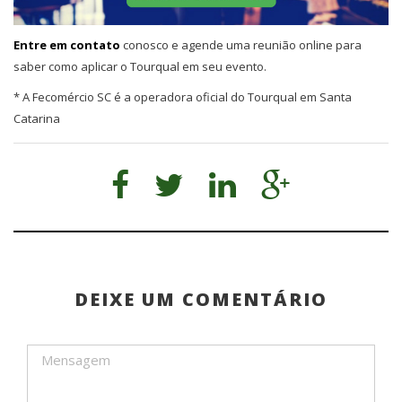
Entre em contato
conosco e agende uma reunião online para
saber como aplicar o Tourqual em seu evento.
* A Fecomércio SC é a operadora oficial do Tourqual em Santa
Catarina
DEIXE UM COMENTÁRIO