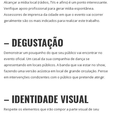
Alcançar a mídia local (rádios, TVs e afins) é um ponto interessante.
Verifique apoio profissional para gerar mídia espontânea.
Assessores de imprensa da cidade em que o evento vai ocorrer
geralmente são os mais indicados para realizar este trabalho.
– DEGUSTAÇÃO
Demonstrar um pouquinho do que seu público vai encontrar no
evento oficial. Um casal da sua companhia de dança se
apresentando em locais públicos. A banda que vai estar no show,
fazendo uma versão acústica em local de grande circulação. Pense
em intervenções condizentes com o público que pretende atingir.
– IDENTIDADE VISUAL
Respeite os elementos que irão compor a parte visual de seu