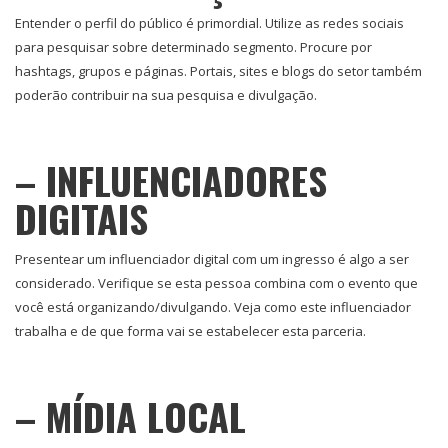
Entender o perfil do público é primordial. Utilize as redes sociais
para pesquisar sobre determinado segmento. Procure por
hashtags, grupos e páginas. Portais, sites e blogs do setor também
poderão contribuir na sua pesquisa e divulgação.
– INFLUENCIADORES
DIGITAIS
Presentear um influenciador digital com um ingresso é algo a ser
considerado. Verifique se esta pessoa combina com o evento que
você está organizando/divulgando. Veja como este influenciador
trabalha e de que forma vai se estabelecer esta parceria.
– MÍDIA LOCAL