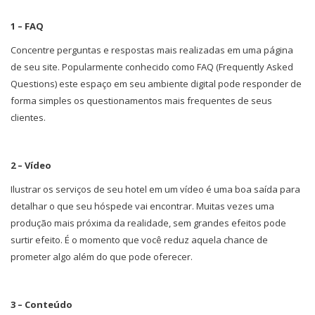
1 – FAQ
Concentre perguntas e respostas mais realizadas em uma página
de seu site. Popularmente conhecido como FAQ (Frequently Asked
Questions) este espaço em seu ambiente digital pode responder de
forma simples os questionamentos mais frequentes de seus
clientes.
2 – Vídeo
Ilustrar os serviços de seu hotel em um vídeo é uma boa saída para
detalhar o que seu hóspede vai encontrar. Muitas vezes uma
produção mais próxima da realidade, sem grandes efeitos pode
surtir efeito. É o momento que você reduz aquela chance de
prometer algo além do que pode oferecer.
3 – Conteúdo