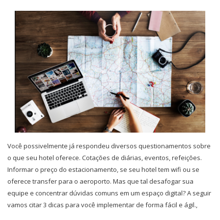
Você possivelmente já respondeu diversos questionamentos sobre
o que seu hotel oferece. Cotações de diárias, eventos, refeições.
Informar o preço do estacionamento, se seu hotel tem wifi ou se
oferece transfer para o aeroporto. Mas que tal desafogar sua
equipe e concentrar dúvidas comuns em um espaço digital? A seguir
vamos citar 3 dicas para você implementar de forma fácil e ágil.,