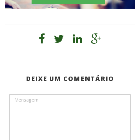
DEIXE UM COMENTÁRIO