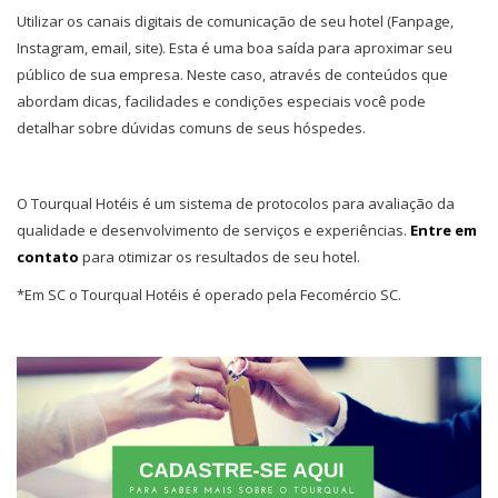
Utilizar os canais digitais de comunicação de seu hotel (Fanpage,
Instagram, email, site). Esta é uma boa saída para aproximar seu
público de sua empresa. Neste caso, através de conteúdos que
abordam dicas, facilidades e condições especiais você pode
detalhar sobre dúvidas comuns de seus hóspedes.
O Tourqual Hotéis é um sistema de protocolos para avaliação da
qualidade e desenvolvimento de serviços e experiências.
Entre em
contato
para otimizar os resultados de seu hotel.
*Em SC o Tourqual Hotéis é operado pela Fecomércio SC.