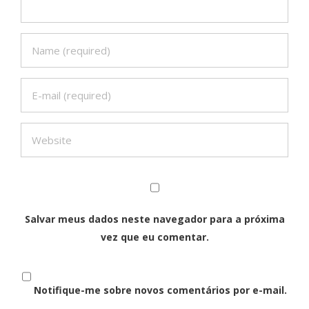
Salvar meus dados neste navegador para a próxima
vez que eu comentar.
Notifique-me sobre novos comentários por e-mail.