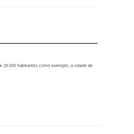
de 20.000 habitantes como exemplo, a cidade de