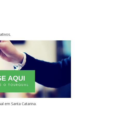
ativos.
al em Santa Catarina.