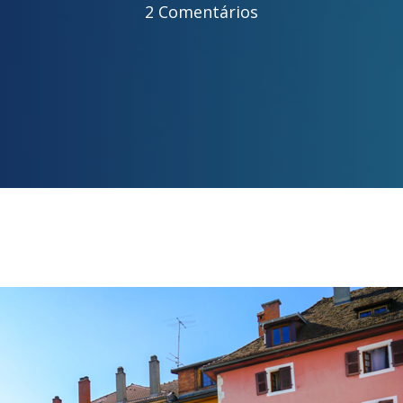
2 Comentários