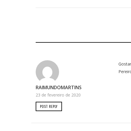
Gostar
Pereir
RAIMUNDOMARTINS
23 de fevereiro de 2020
POST REPLY