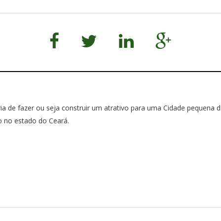
ia de fazer ou seja construir um atrativo para uma Cidade pequena 
o no estado do Ceará.