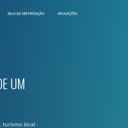
SELO DE CERTIFICAÇÃO
APLICAÇÕES
DE UM
,
turismo local
-