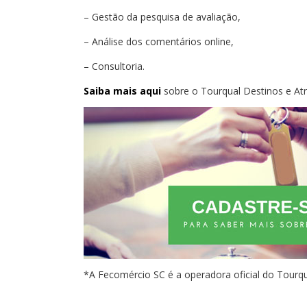
– Gestão da pesquisa de avaliação,
– Análise dos comentários online,
– Consultoria.
Saiba mais aqui
sobre o Tourqual Destinos e Atr
*A Fecomércio SC é a operadora oficial do Tourqu