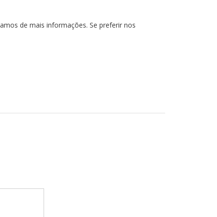
cisamos de mais informações. Se preferir nos