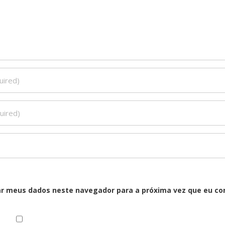
ar meus dados neste navegador para a próxima vez que eu co