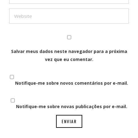
Salvar meus dados neste navegador para a próxima
vez que eu comentar.
Notifique-me sobre novos comentários por e-mail.
Notifique-me sobre novas publicações por e-mail.