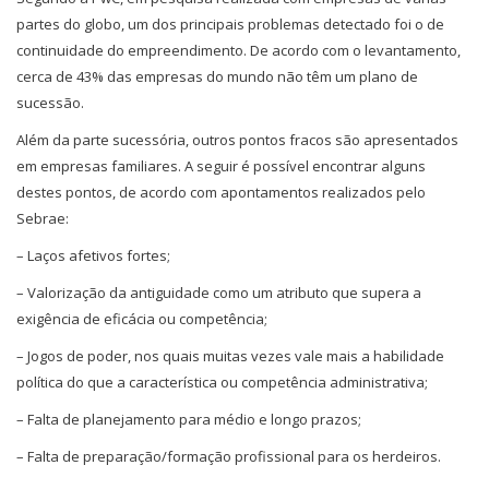
partes do globo, um dos principais problemas detectado foi o de
continuidade do empreendimento. De acordo com o levantamento,
cerca de 43% das empresas do mundo não têm um plano de
sucessão.
Além da parte sucessória, outros pontos fracos são apresentados
em empresas familiares. A seguir é possível encontrar alguns
destes pontos, de acordo com apontamentos realizados pelo
Sebrae:
– Laços afetivos fortes;
– Valorização da antiguidade como um atributo que supera a
exigência de eficácia ou competência;
– Jogos de poder, nos quais muitas vezes vale mais a habilidade
política do que a característica ou competência administrativa;
– Falta de planejamento para médio e longo prazos;
– Falta de preparação/formação profissional para os herdeiros.