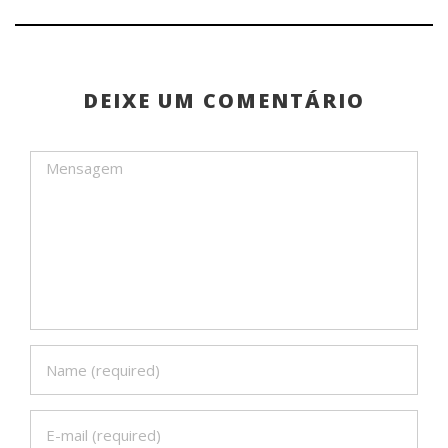
DEIXE UM COMENTÁRIO