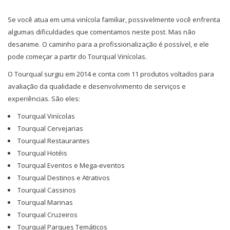
Se você atua em uma vinícola familiar, possivelmente você enfrenta
algumas dificuldades que comentamos neste post. Mas não
desanime. O caminho para a profissionalização é possível, e ele
pode começar a partir do Tourqual Vinícolas.
O Tourqual surgiu em 2014 e conta com 11 produtos voltados para
avaliação da qualidade e desenvolvimento de serviços e
experiências. São eles:
Tourqual Vinícolas
Tourqual Cervejarias
Tourqual Restaurantes
Tourqual Hotéis
Tourqual Eventos e Mega-eventos
Tourqual Destinos e Atrativos
Tourqual Cassinos
Tourqual Marinas
Tourqual Cruzeiros
Tourqual Parques Temáticos