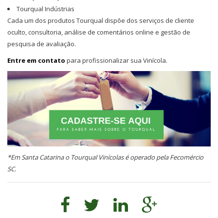
Tourqual Indústrias
Cada um dos produtos Tourqual dispõe dos serviços de cliente
oculto, consultoria, análise de comentários online e gestão de
pesquisa de avaliação.
Entre em contato
para profissionalizar sua Vinícola.
*Em Santa Catarina o Tourqual Vinícolas é operado pela Fecomércio
SC.