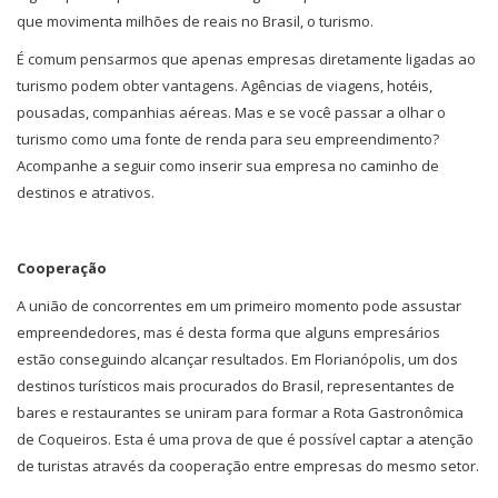
que movimenta milhões de reais no Brasil, o turismo.
É comum pensarmos que apenas empresas diretamente ligadas ao
turismo podem obter vantagens. Agências de viagens, hotéis,
pousadas, companhias aéreas. Mas e se você passar a olhar o
turismo como uma fonte de renda para seu empreendimento?
Acompanhe a seguir como inserir sua empresa no caminho de
destinos e atrativos.
Cooperação
A união de concorrentes em um primeiro momento pode assustar
empreendedores, mas é desta forma que alguns empresários
estão conseguindo alcançar resultados. Em Florianópolis, um dos
destinos turísticos mais procurados do Brasil, representantes de
bares e restaurantes se uniram para formar a Rota Gastronômica
de Coqueiros. Esta é uma prova de que é possível captar a atenção
de turistas através da cooperação entre empresas do mesmo setor.