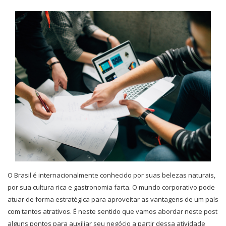
O Brasil é internacionalmente conhecido por suas belezas naturais,
por sua cultura rica e gastronomia farta. O mundo corporativo pode
atuar de forma estratégica para aproveitar as vantagens de um país
com tantos atrativos. É neste sentido que vamos abordar neste post
alguns pontos para auxiliar seu negócio a partir dessa atividade