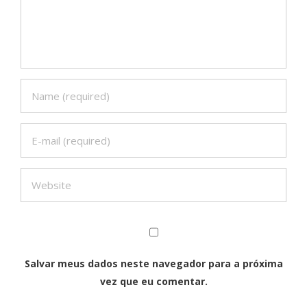
Salvar meus dados neste navegador para a próxima
vez que eu comentar.