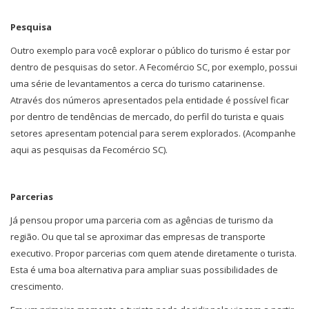
Pesquisa
Outro exemplo para você explorar o público do turismo é estar por
dentro de pesquisas do setor. A Fecomércio SC, por exemplo, possui
uma série de levantamentos a cerca do turismo catarinense.
Através dos números apresentados pela entidade é possível ficar
por dentro de tendências de mercado, do perfil do turista e quais
setores apresentam potencial para serem explorados. (Acompanhe
aqui as pesquisas da Fecomércio SC).
Parcerias
Já pensou propor uma parceria com as agências de turismo da
região. Ou que tal se aproximar das empresas de transporte
executivo. Propor parcerias com quem atende diretamente o turista.
Esta é uma boa alternativa para ampliar suas possibilidades de
crescimento.