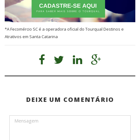
*A Fecomércio SC é a operadora oficial do Tourqual Destinos e
Atrativos em Santa Catarina
DEIXE UM COMENTÁRIO