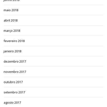
maio 2018
abril 2018
março 2018
fevereiro 2018
janeiro 2018
dezembro 2017
novembro 2017
outubro 2017
setembro 2017
agosto 2017