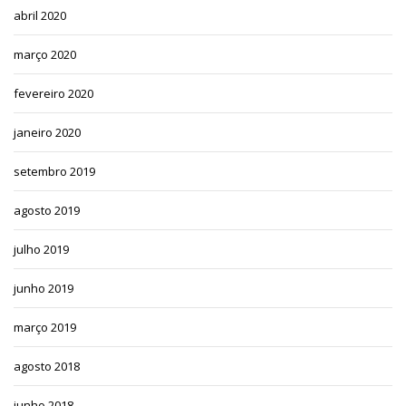
abril 2020
março 2020
fevereiro 2020
janeiro 2020
setembro 2019
agosto 2019
julho 2019
junho 2019
março 2019
agosto 2018
junho 2018