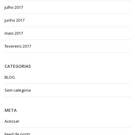
julho 2017
junho 2017
maio 2017
fevereiro 2017
CATEGORIAS
BLOG
Sem categoria
META
Acessar
Feed de posts