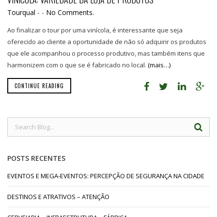
Tourqual
-
-
No Comments.
Ao finalizar o tour por uma vinícola, é interessante que seja
oferecido ao cliente a oportunidade de não só adquirir os produtos
que ele acompanhou o processo produtivo, mas também itens que
harmonizem com o que se é fabricado no local.
(mais…)
CONTINUE READING
POSTS RECENTES
EVENTOS E MEGA-EVENTOS: PERCEPÇÃO DE SEGURANÇA NA CIDADE
DESTINOS E ATRATIVOS – ATENÇÃO