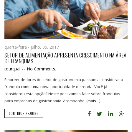
quarta-feira - julho, 05, 2017
SETOR DE ALIMENTAÇÃO APRESENTA CRESCIMENTO NA ÁREA
DE FRANQUIAS
tourqual
-
-
No Comments.
Empreendedores do setor de gastronomia passam a considerar a
franquia como uma nova oportunidade de renda. Você já
considerou esta opção? Neste post vamos falar sobre franquias
para empresas de gastronomia. Acompanhe.
(mais…)
CONTINUE READING