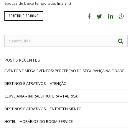
épocas de baixa temporada.
(mais…)
CONTINUE READING
POSTS RECENTES
EVENTOS E MEGA-EVENTOS: PERCEPÇÃO DE SEGURANÇA NA CIDADE
DESTINOS E ATRATIVOS – ATENÇÃO
CERVEJARIA – INFRAESTRUTURA – FÁBRICA
DESTINOS E ATRATIVOS – ENTRETENIMENTO
HOTEL – HORÁRIOS DO ROOM SERVICE