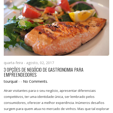
quarta-feira - agosto, 02, 2017
3 OPÇÕES DE NEGÓCIO DE GASTRONOMIA PARA
EMPREENDEDORES
tourqual
-
-
No Comments.
Atrair visitantes para o seu negócio, apresentar diferenciais
competitivos, ter uma identidade única, ser lembrado pelos
consumidores, oferecer a melhor experiência. Inúmeros desafios
surgem para quem atua no mercado de vinhos. Mas que tal explorar