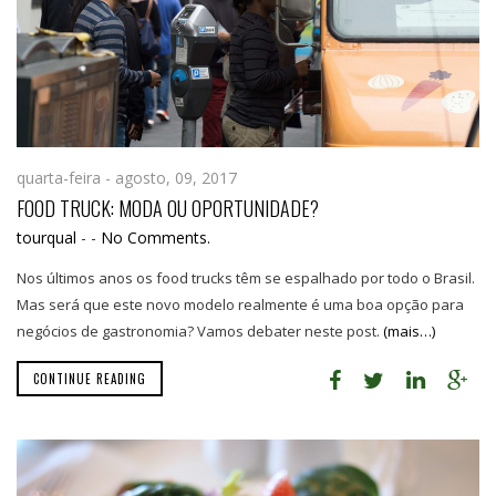
quarta-feira - agosto, 09, 2017
FOOD TRUCK: MODA OU OPORTUNIDADE?
tourqual
-
-
No Comments.
Nos últimos anos os food trucks têm se espalhado por todo o Brasil.
Mas será que este novo modelo realmente é uma boa opção para
negócios de gastronomia? Vamos debater neste post.
(mais…)
CONTINUE READING