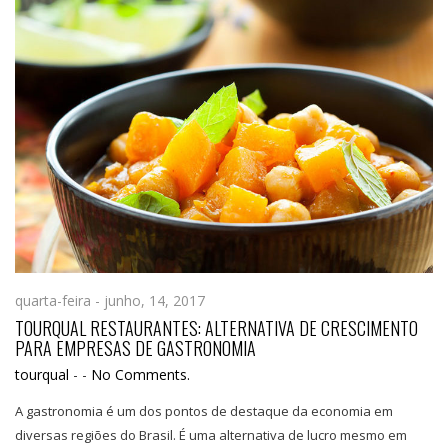
quarta-feira - junho, 14, 2017
TOURQUAL RESTAURANTES: ALTERNATIVA DE CRESCIMENTO
PARA EMPRESAS DE GASTRONOMIA
tourqual
-
-
No Comments.
A gastronomia é um dos pontos de destaque da economia em
diversas regiões do Brasil. É uma alternativa de lucro mesmo em