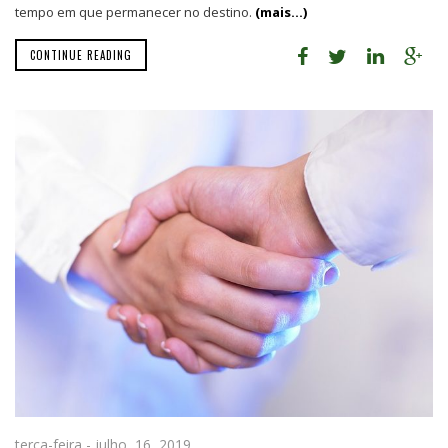
tempo em que permanecer no destino.
(mais…)
CONTINUE READING
terça-feira - julho, 16, 2019