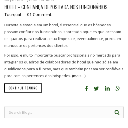
HOTEL – CONFIANÇA DEPOSITADA NOS FUNCIONÁRIOS
Tourqual
-
-
01 Comment.
Durante a estadia em um hotel, é essencial que os hóspedes
possam confiar nos funcionários, sobretudo aqueles que acessam
os quartos para realizar a sua limpeza e, eventualmente, precisam
manusear os pertences dos clientes.
Por isso, é muito importante buscar profissionais no mercado para
integrar os quadros de colaboradores do hotel que não só sejam
qualificados para a função, mas que também possam ser confiáveis
para com os pertences dos hóspedes.
(mais…)
CONTINUE READING