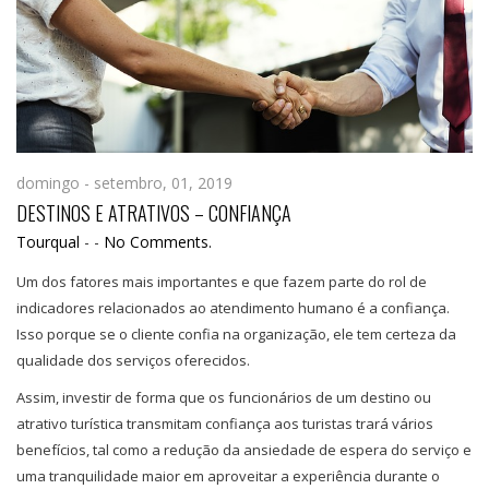
domingo - setembro, 01, 2019
DESTINOS E ATRATIVOS – CONFIANÇA
Tourqual
-
-
No Comments.
Um dos fatores mais importantes e que fazem parte do rol de
indicadores relacionados ao atendimento humano é a confiança.
Isso porque se o cliente confia na organização, ele tem certeza da
qualidade dos serviços oferecidos.
Assim, investir de forma que os funcionários de um destino ou
atrativo turística transmitam confiança aos turistas trará vários
benefícios, tal como a redução da ansiedade de espera do serviço e
uma tranquilidade maior em aproveitar a experiência durante o