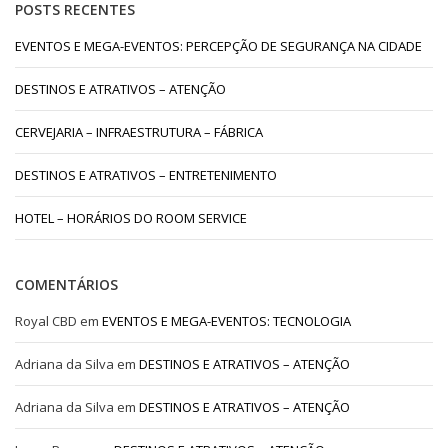
POSTS RECENTES
EVENTOS E MEGA-EVENTOS: PERCEPÇÃO DE SEGURANÇA NA CIDADE
DESTINOS E ATRATIVOS – ATENÇÃO
CERVEJARIA – INFRAESTRUTURA – FÁBRICA
DESTINOS E ATRATIVOS – ENTRETENIMENTO
HOTEL – HORÁRIOS DO ROOM SERVICE
COMENTÁRIOS
Royal CBD
em
EVENTOS E MEGA-EVENTOS: TECNOLOGIA
Adriana da Silva
em
DESTINOS E ATRATIVOS – ATENÇÃO
Adriana da Silva
em
DESTINOS E ATRATIVOS – ATENÇÃO