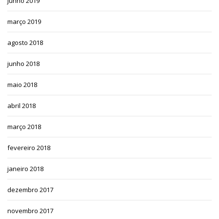
junho 2019
março 2019
agosto 2018
junho 2018
maio 2018
abril 2018
março 2018
fevereiro 2018
janeiro 2018
dezembro 2017
novembro 2017