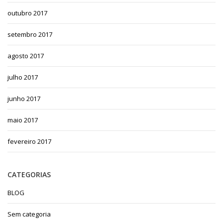
outubro 2017
setembro 2017
agosto 2017
julho 2017
junho 2017
maio 2017
fevereiro 2017
CATEGORIAS
BLOG
Sem categoria