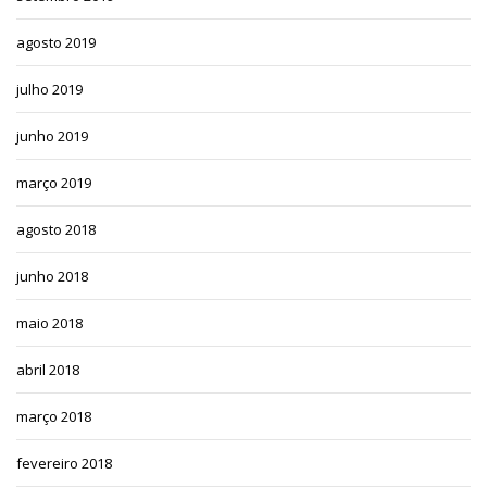
agosto 2019
julho 2019
junho 2019
março 2019
agosto 2018
junho 2018
maio 2018
abril 2018
março 2018
fevereiro 2018