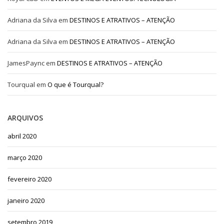
Adriana da Silva
em
DESTINOS E ATRATIVOS – ATENÇÃO
Adriana da Silva
em
DESTINOS E ATRATIVOS – ATENÇÃO
JamesPaync
em
DESTINOS E ATRATIVOS – ATENÇÃO
Tourqual
em
O que é Tourqual?
ARQUIVOS
abril 2020
março 2020
fevereiro 2020
janeiro 2020
setembro 2019