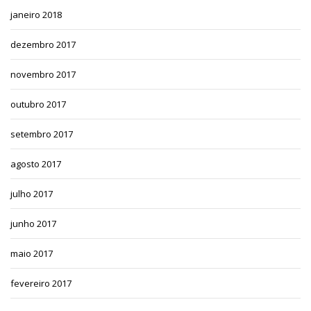
janeiro 2018
dezembro 2017
novembro 2017
outubro 2017
setembro 2017
agosto 2017
julho 2017
junho 2017
maio 2017
fevereiro 2017