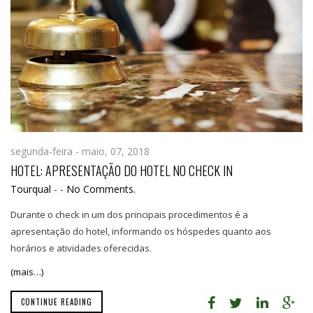
segunda-feira - maio, 07, 2018
HOTEL: APRESENTAÇÃO DO HOTEL NO CHECK IN
Tourqual
-
-
No Comments.
Durante o check in um dos principais procedimentos é a
apresentação do hotel, informando os hóspedes quanto aos
horários e atividades oferecidas.
(mais…)
CONTINUE READING