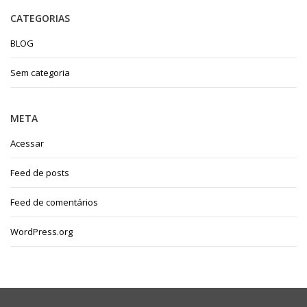
CATEGORIAS
BLOG
Sem categoria
META
Acessar
Feed de posts
Feed de comentários
WordPress.org