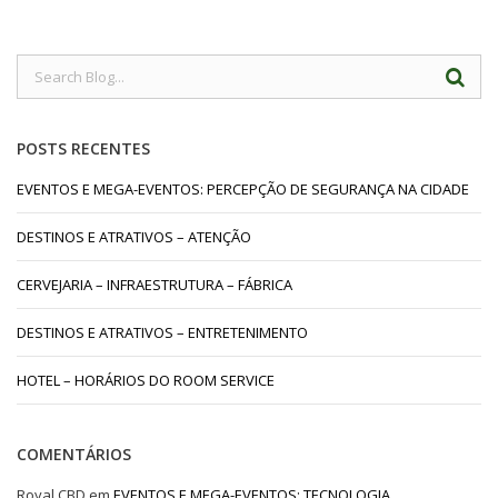
POSTS RECENTES
EVENTOS E MEGA-EVENTOS: PERCEPÇÃO DE SEGURANÇA NA CIDADE
DESTINOS E ATRATIVOS – ATENÇÃO
CERVEJARIA – INFRAESTRUTURA – FÁBRICA
DESTINOS E ATRATIVOS – ENTRETENIMENTO
HOTEL – HORÁRIOS DO ROOM SERVICE
COMENTÁRIOS
Royal CBD
em
EVENTOS E MEGA-EVENTOS: TECNOLOGIA