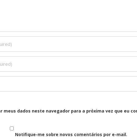
ar meus dados neste navegador para a próxima vez que eu co
Notifique-me sobre novos comentários por e-mail.