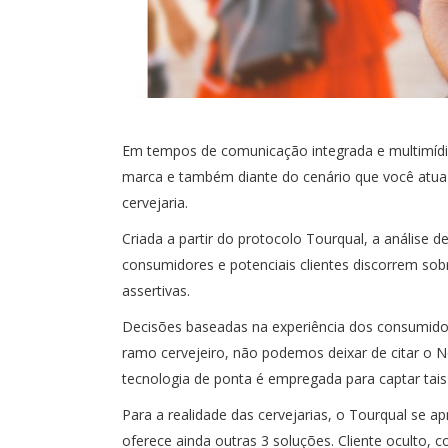
Em tempos de comunicação integrada e multimídi
marca e também diante do cenário que você atua é
cervejaria.
Criada a partir do protocolo Tourqual, a análise 
consumidores e potenciais clientes discorrem sob
assertivas.
Decisões baseadas na experiência dos consumidor
ramo cervejeiro, não podemos deixar de citar o N
tecnologia de ponta é empregada para captar tais
Para a realidade das cervejarias, o Tourqual se 
oferece ainda outras 3 soluções. Cliente oculto, c