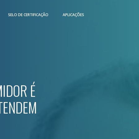
SELO DE CERTIFICAÇÃO
APLICAÇÕES
IDOR É
ETENDEM