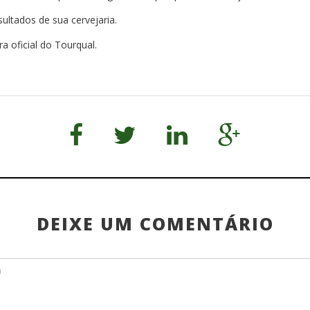
ultados de sua cervejaria.
 oficial do Tourqual.
DEIXE UM COMENTÁRIO