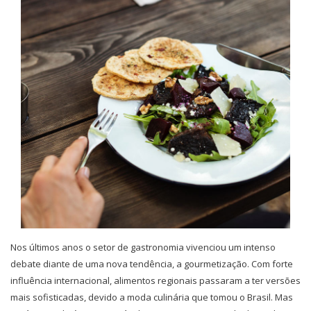
Nos últimos anos o setor de gastronomia vivenciou um intenso
debate diante de uma nova tendência, a gourmetização. Com forte
influência internacional, alimentos regionais passaram a ter versões
mais sofisticadas, devido a moda culinária que tomou o Brasil.
Mas