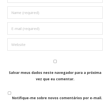
Salvar meus dados neste navegador para a próxima
vez que eu comentar.
Notifique-me sobre novos comentários por e-mail.