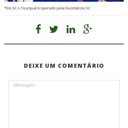
*Em SC o Tourqual é operado pela Fecomércio SC
DEIXE UM COMENTÁRIO