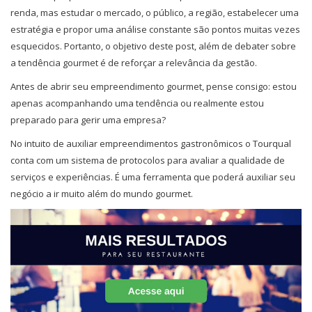
renda, mas estudar o mercado, o público, a região, estabelecer uma
estratégia e propor uma análise constante são pontos muitas vezes
esquecidos. Portanto, o objetivo deste post, além de debater sobre
a tendência gourmet é de reforçar a relevância da gestão.
Antes de abrir seu empreendimento gourmet, pense consigo: estou
apenas acompanhando uma tendência ou realmente estou
preparado para gerir uma empresa?
No intuito de auxiliar empreendimentos gastronômicos o Tourqual
conta com um sistema de protocolos para avaliar a qualidade de
serviços e experiências. É uma ferramenta que poderá auxiliar seu
negócio a ir muito além do mundo gourmet.