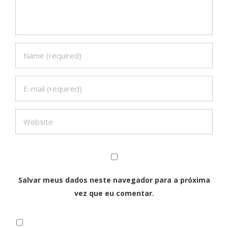
Salvar meus dados neste navegador para a próxima
vez que eu comentar.