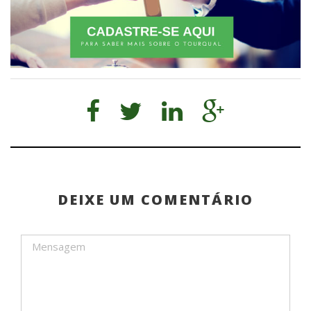
DEIXE UM COMENTÁRIO