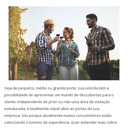
Seja de pequeno, médio ou grande porte, sua vinícola tem a
possibilidade de apresentar um mundo de descobertas para o
cliente. Independente de já ter ou não uma área de visitação
estruturada, é totalmente viável abrir as portas da sua
empresa.
Isto porque atualmente muitos consumidores estão
valorizando o turismo de experiência. Quer entender mais sobre